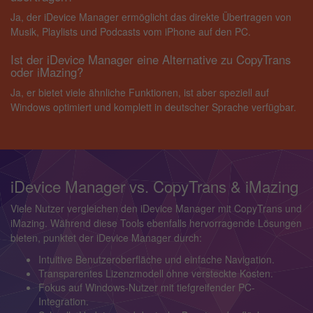
Ja, der iDevice Manager ermöglicht das direkte Übertragen von
Musik, Playlists und Podcasts vom iPhone auf den PC.
Ist der iDevice Manager eine Alternative zu CopyTrans
oder iMazing?
Ja, er bietet viele ähnliche Funktionen, ist aber speziell auf
Windows optimiert und komplett in deutscher Sprache verfügbar.
iDevice Manager vs. CopyTrans & iMazing
Viele Nutzer vergleichen den iDevice Manager mit CopyTrans und
iMazing. Während diese Tools ebenfalls hervorragende Lösungen
bieten, punktet der iDevice Manager durch:
Intuitive Benutzeroberfläche und einfache Navigation.
Transparentes Lizenzmodell ohne versteckte Kosten.
Fokus auf Windows-Nutzer mit tiefgreifender PC-
Integration.