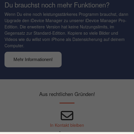
Du brauchst noch mehr Funktionen?
Wenn Du eine noch leistungsstärkeres Programm brauchst, dann
Upgrade den iDevice Manager zu unserer iDevice Manager Pro-
Edition. Die erweitere Version hat keine Nutzungslimits, im
Gegensatz zur Standard-Edition. Kopiere so viele Bilder und
Videos wie du willst vom iPhone als Datensicherung auf deinem
Computer.
Mehr Informationen!
Aus rechtlichen Gründen!
In Kontakt bleiben