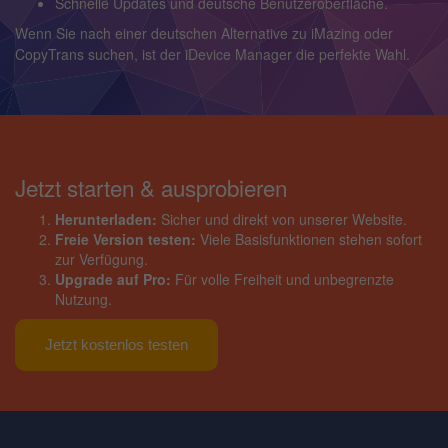
Schnelle Updates und deutsche Benutzeroberfläche.
Wenn Sie nach einer deutschen Alternative zu iMazing oder
CopyTrans suchen, ist der iDevice Manager die perfekte Wahl.
Jetzt starten & ausprobieren
Herunterladen:
Sicher und direkt von unserer Website.
Freie Version testen:
Viele Basisfunktionen stehen sofort
zur Verfügung.
Upgrade auf Pro:
Für volle Freiheit und unbegrenzte
Nutzung.
Jetzt kostenlos testen