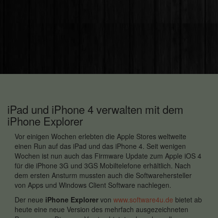
iPad und iPhone 4 verwalten mit dem
iPhone Explorer
Vor einigen Wochen erlebten die Apple Stores weltweite
einen Run auf das iPad und das iPhone 4. Seit wenigen
Wochen ist nun auch das Firmware Update zum Apple iOS 4
für die iPhone 3G und 3GS Mobiltelefone erhältlich. Nach
dem ersten Ansturm mussten auch die Softwarehersteller
von Apps und Windows Client Software nachlegen.
Der neue
iPhone Explorer
von
www.software4u.de
bietet ab
heute eine neue Version des mehrfach ausgezeichneten